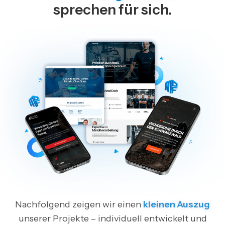
sprechen für sich.
Nachfolgend zeigen wir einen
kleinen Auszug
unserer Projekte –
individuell entwickelt und