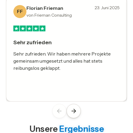
Florian Frieman
23. Juni 2025
FF
von Frieman Consulting
Sehr zufrieden
Sehr zufrieden. Wir haben mehrere Projekte
gemeinsam umgesetzt und alles hat stets
reibungslos geklappt.
Unsere
Ergebnisse