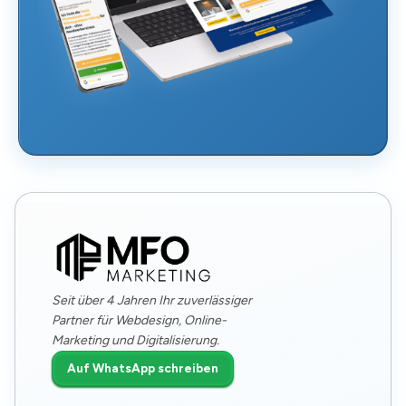
Seit über 4 Jahren Ihr zuverlässiger
Partner für Webdesign, Online-
Marketing und Digitalisierung.
Auf WhatsApp schreiben