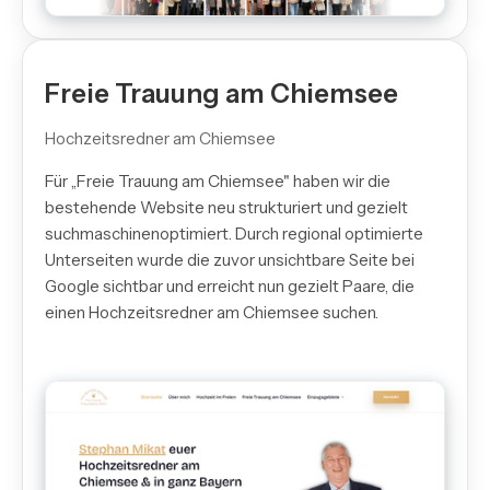
Freie Trauung am Chiemsee
Hochzeitsredner am Chiemsee
Für „Freie Trauung am Chiemsee" haben wir die
bestehende Website neu strukturiert und gezielt
suchmaschinenoptimiert. Durch regional optimierte
Unterseiten wurde die zuvor unsichtbare Seite bei
Google sichtbar und erreicht nun gezielt Paare, die
einen Hochzeitsredner am Chiemsee suchen.