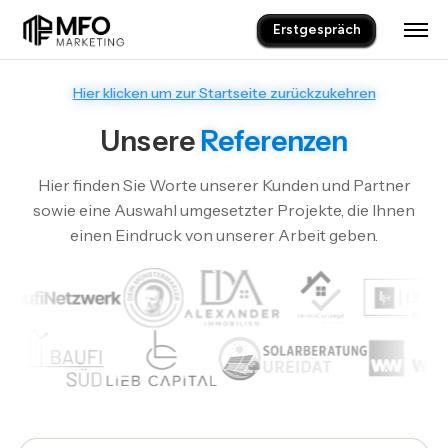
Erstgespräch
Hier klicken um zur Startseite zurückzukehren
Unsere
Referenzen
Hier finden Sie Worte unserer Kunden und Partner
sowie eine Auswahl
umgesetzter Projekte, die Ihnen
einen Eindruck von unserer Arbeit geben.