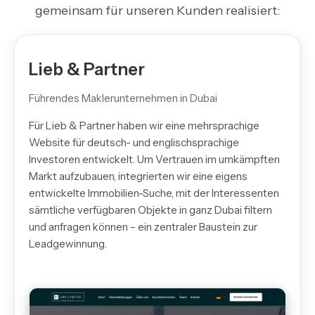
gemeinsam für unseren Kunden realisiert:
Lieb & Partner
Führendes Maklerunternehmen in Dubai
Für Lieb & Partner haben wir eine mehrsprachige
Website für deutsch- und englischsprachige
Investoren entwickelt. Um Vertrauen im umkämpften
Markt aufzubauen, integrierten wir eine eigens
entwickelte Immobilien-Suche, mit der Interessenten
sämtliche verfügbaren Objekte in ganz Dubai filtern
und anfragen können – ein zentraler Baustein zur
Leadgewinnung.