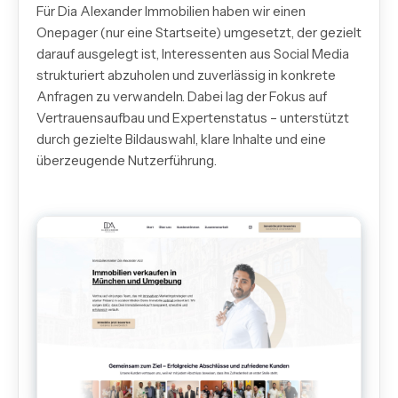
Für Dia Alexander Immobilien haben wir einen
Onepager (nur eine Startseite) umgesetzt, der gezielt
darauf ausgelegt ist, Interessenten aus Social Media
strukturiert abzuholen und zuverlässig in konkrete
Anfragen zu verwandeln. Dabei lag der Fokus auf
Vertrauensaufbau und Expertenstatus – unterstützt
durch gezielte Bildauswahl, klare Inhalte und eine
überzeugende Nutzerführung.