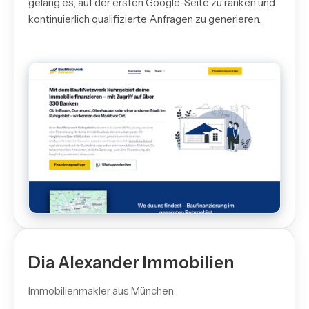
gelang es, auf der ersten Google-Seite zu ranken und
kontinuierlich qualifizierte Anfragen zu generieren.
Dia Alexander Immobilien
Immobilienmakler aus München