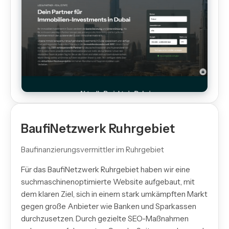
BaufiNetzwerk Ruhrgebiet
Baufinanzierungsvermittler im Ruhrgebiet
Für das BaufiNetzwerk Ruhrgebiet haben wir eine
suchmaschinenoptimierte Website aufgebaut, mit
dem klaren Ziel, sich in einem stark umkämpften Markt
gegen große Anbieter wie Banken und Sparkassen
durchzusetzen. Durch gezielte SEO-Maßnahmen