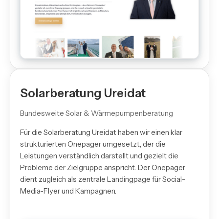
Solarberatung Ureidat
Bundesweite Solar & Wärmepumpenberatung
Für die Solarberatung Ureidat haben wir einen klar
strukturierten Onepager umgesetzt, der die
Leistungen verständlich darstellt und gezielt die
Probleme der Zielgruppe anspricht. Der Onepager
dient zugleich als zentrale Landingpage für Social-
Media-Flyer und Kampagnen.