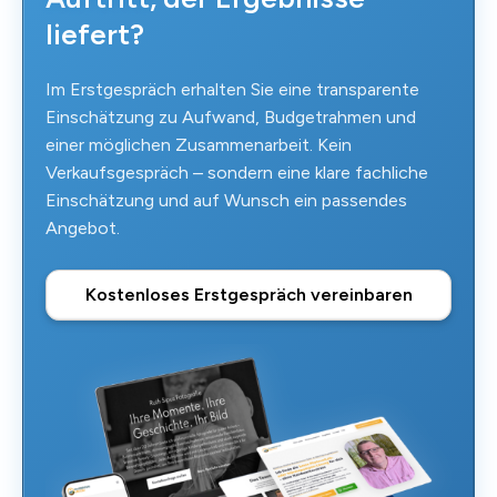
liefert?
Im Erstgespräch erhalten Sie eine transparente
Einschätzung zu Aufwand, Budgetrahmen und
einer möglichen Zusammenarbeit. Kein
Verkaufsgespräch – sondern eine klare fachliche
Einschätzung und auf Wunsch ein passendes
Angebot.
Kostenloses Erstgespräch vereinbaren